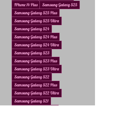
IPhone 14 Plus
Samsung Galaxy S25
Samsung Galaxy S25 Plus
Samsung Galaxy S25 Ultra
Samsung Galaxy S24
Samsung Galaxy S24 Plus
Samsung Galaxy S24 Ultra
Samsung Galaxy S23
Samsung Galaxy S23 Plus
Samsung Galaxy S23 Ultra
Samsung Galaxy S22
Samsung Galaxy S22 Plus
Samsung Galaxy S22 Ultra
Samsung Galaxy S21
Samsung Galaxy S21 Plus
Samsung Galaxy S21 Ultra
Quantity
*